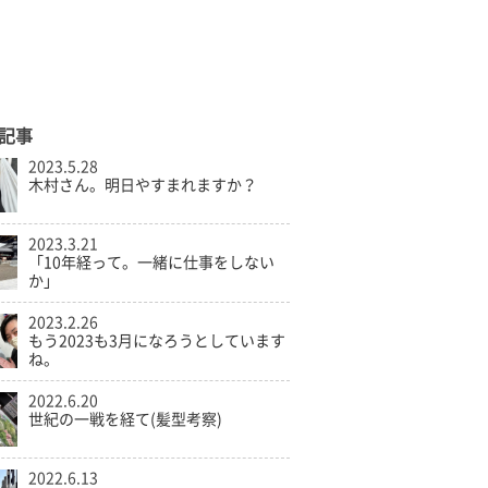
記事
2023.5.28
木村さん。明日やすまれますか？
2023.3.21
「10年経って。一緒に仕事をしない
か」
2023.2.26
もう2023も3月になろうとしています
ね。
2022.6.20
世紀の一戦を経て(髪型考察)
2022.6.13