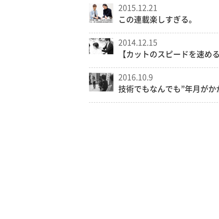
2015.12.21
この連載楽しすぎる。
2014.12.15
【カットのスピードを速め
2016.10.9
技術でもなんでも”年月がか