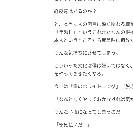
経皮毒はあるのか？
と、本当に人の節目に深く関わる職
「年越し」というこれまたなんの根
本人というところから無意味に何故
そんな気持ちにさせてしまう。
こういった文化は僕は嫌いではなく
をやっておきたくなる。
今では「歯のホワイトニング」「脱
「なんとなくやっておかなければ気
そんな心境になってしまうのだ。
「邪気払いだ！」