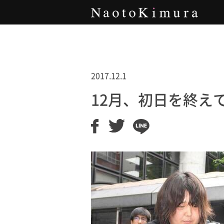
Naoto Kimura
2017.12.1
12月、初日を終え