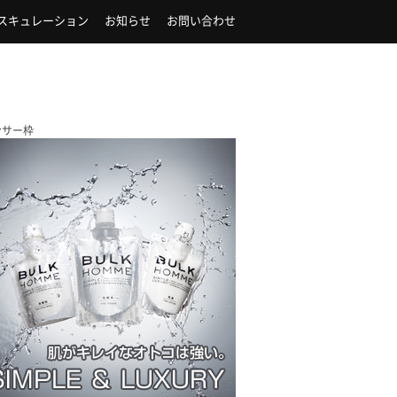
スキュレーション
お知らせ
お問い合わせ
ンサー枠