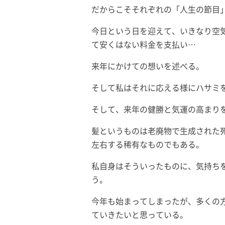
だからこそそれぞれの「人生の節目
今日という日を迎えて、いきなり空
て安くはない料金を支払い…
来年にかけての想いを述べる。
そして私はそれに応える様にハサミ
そして、来年の健勝と気運の高まり
髪というものは老廃物で生成された
左右する稀有なものでもある。
私自身はそういったものに、気持ち
う。
今年も始まってしまったが、多くの
ていきたいと思っている。