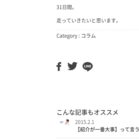
31日間。
走っていきたいと思います。
Category :
コラム
こんな記事もオススメ
2015.2.1
【紹介が一番大事】って言う