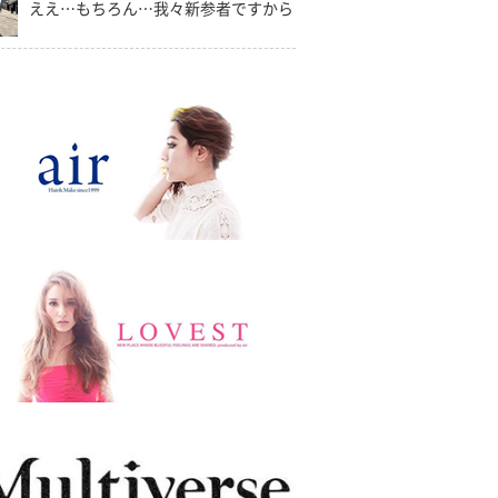
ええ…もちろん…我々新参者ですから