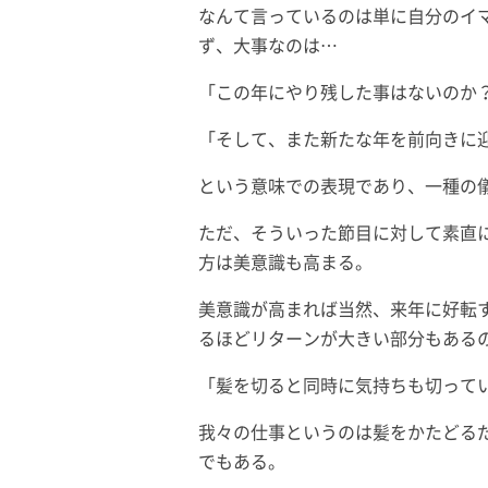
なんて言っているのは単に自分のイ
ず、大事なのは…
「この年にやり残した事はないのか
「そして、また新たな年を前向きに
という意味での表現であり、一種の
ただ、そういった節目に対して素直
方は美意識も高まる。
美意識が高まれば当然、来年に好転
るほどリターンが大きい部分もある
「髪を切ると同時に気持ちも切って
我々の仕事というのは髪をかたどる
でもある。