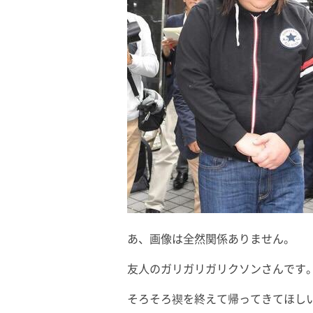
あ、画像は全然関係ありません。
友人のガリガリガリクソンさんです
そろそろ禊を終えて帰ってきてほし