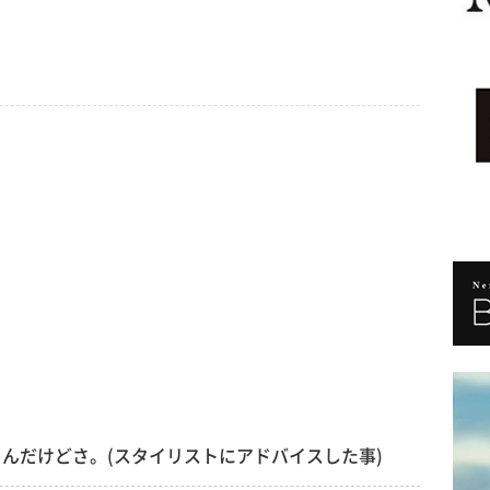
んだけどさ。(スタイリストにアドバイスした事)