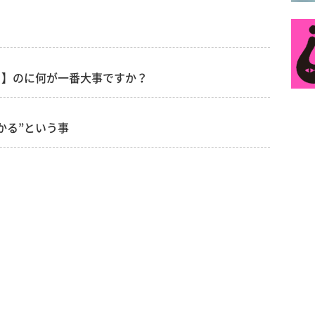
る】のに何が一番大事ですか？
かる”という事