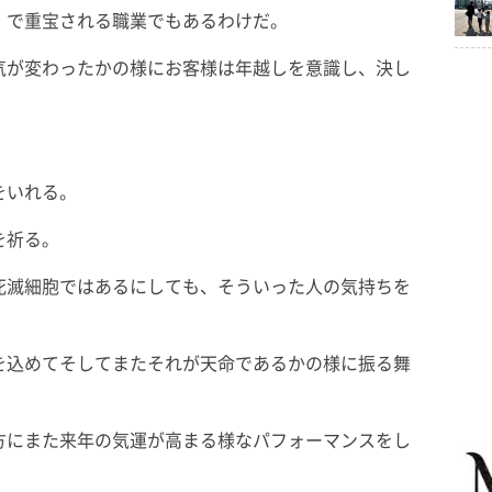
」で重宝される職業でもあるわけだ。
気が変わったかの様にお客様は年越しを意識し、決し
をいれる。
を祈る。
死滅細胞ではあるにしても、そういった人の気持ちを
を込めてそしてまたそれが天命であるかの様に振る舞
方にまた来年の気運が高まる様なパフォーマンスをし