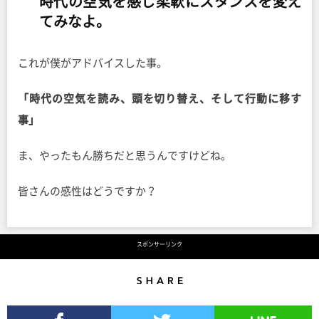
時代の空気を感じ柔軟にスタンスを変え
てみなよ。
これが僕がアドバイスした事。
「時代の空気を読み、頭を切り替え、そして行動に移す
事」
ま、やったもん勝ちだと思うんですけどね。
皆さんの感性はどうですか？
スポンサーリンク
Share