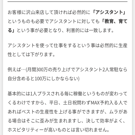
お客様に沢山来店して頂ければ必然的に
「アシスタント」
というものも必要でアシスタントに対しても
「教育、育て
る」
という事が必要となり、利害的には一致します。
アシスタントを使って仕事をするという事は必然的に生産
性としては下がります。
例えば…(月間300万の売り上げでアシスタント2人常駐なら
自分含めると100万にしかならない)
基本的には1人プラスされる毎に稼働というものが変わって
くるわけですから、平日、土日祝問わずMAX予約入る人で
あればベストの生産性を上げる事ができますが、ムラがあ
る場合はそこに歪みが生まれますし、決して効率がよく、
ホスピタリティーが高いものとは言い切れません。