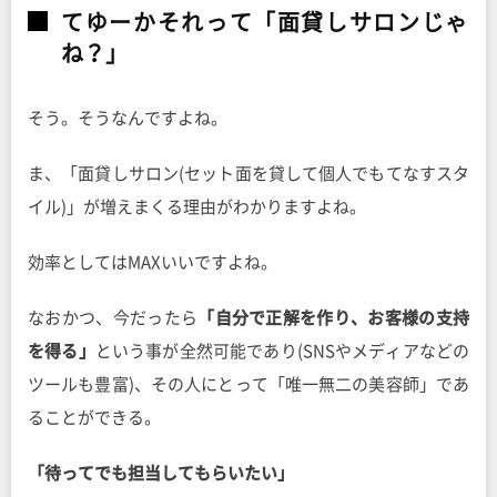
てゆーかそれって「面貸しサロンじゃ
ね？」
そう。そうなんですよね。
ま、「面貸しサロン(セット面を貸して個人でもてなすスタ
イル)」が増えまくる理由がわかりますよね。
効率としてはMAXいいですよね。
なおかつ、今だったら
「自分で正解を作り、お客様の支持
を得る」
という事が全然可能であり(SNSやメディアなどの
ツールも豊富)、その人にとって「唯一無二の美容師」であ
ることができる。
「待ってでも担当してもらいたい」