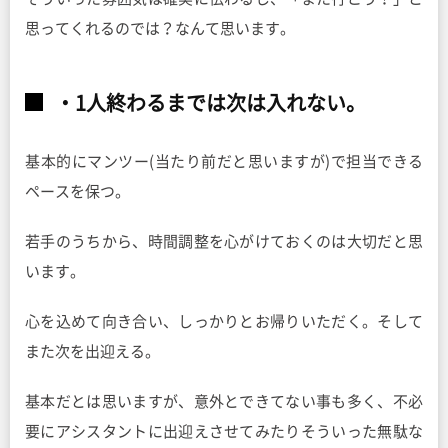
思ってくれるのでは？なんて思います。
・1人終わるまでは次は入れない。
基本的にマンツー(当たり前だと思いますが)で担当できる
ペースを保つ。
若手のうちから、時間調整を心がけておくのは大切だと思
います。
心を込めて向き合い、しっかりとお帰りいただく。そして
また次を出迎える。
基本だとは思いますが、意外とできてない事も多く、不必
要にアシスタントに出迎えさせてみたりそういった無駄な