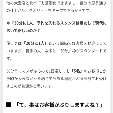
他の大型店と比べても差別化できますし、自分の思う通り
の仕上がり、クオリティをキープできるからです。
＊「30分に1人」予約を入れるスタンスは果たして現代に
おいて正しいのか？
僕自身は
「20分に1人」
という間隔でお客様をお迎えして
いますが、若手の人になると「30分」枠がスタンダードで
す。
30分毎にマスがあるので1日通しても
「5名」
のお客様しか
予約が入らなかった場合でもある程度かぶる部分でお受け
するのが普通かと思います。
「て、事はお客様かぶりしますよね？」