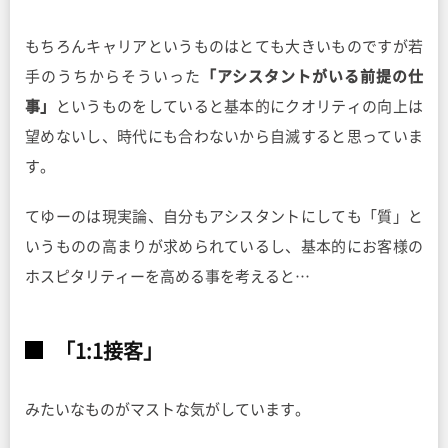
もちろんキャリアというものはとても大きいものですが若
手のうちからそういった
「アシスタントがいる前提の仕
事」
というものをしていると基本的にクオリティの向上は
望めないし、時代にも合わないから自滅すると思っていま
す。
てゆーのは現実論、自分もアシスタントにしても「質」と
いうものの高まりが求められているし、基本的にお客様の
ホスピタリティーを高める事を考えると…
「1:1接客」
みたいなものがマストな気がしています。