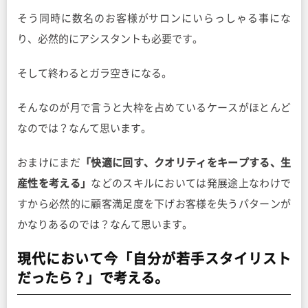
そう同時に数名のお客様がサロンにいらっしゃる事にな
り、必然的にアシスタントも必要です。
そして終わるとガラ空きになる。
そんなのが月で言うと大枠を占めているケースがほとんど
なのでは？なんて思います。
おまけにまだ
「快適に回す、クオリティをキープする、生
産性を考える」
などのスキルにおいては発展途上なわけで
すから必然的に顧客満足度を下げお客様を失うパターンが
かなりあるのでは？なんて思います。
現代において今「自分が若手スタイリスト
だったら？」で考える。