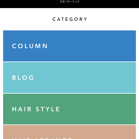
スポンサーリンク
Category