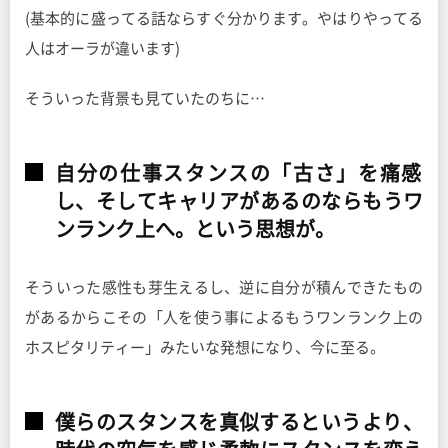
(基本的に盛ってる話ならすぐ分かります。やはりやってる
人はオーラが違います)
そういった背景も見ていたのちに…
自分の仕事スタンスの「古さ」を痛感
し、そしてキャリアがあるのならもうワ
ンランク上へ。という思想が。
そういった感性も芽生えるし、逆に自分が積んできたもの
があるからこその「人を使う事によるもうワンランク上の
ホスピタリティー」みたいな発想になり、今に至る。
僕らのスタンスを真似するというより、