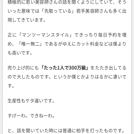
積極的に若い美容師さんの話を聞くようにしていて、そう
いった意味では「先取っている」若手美容師さんも多く出
現してきています。
正に「マンツーマンスタイル」できっちり毎日予約を埋
め、「唯一無二」であるがゆえにカット料金などは僕より
も高いです。
売り上げ的にも
「たった1人で300万級」
をたたき出してる
ので大したものです。というか僕とかよりはるかに凄いで
す。
生産性もケタ違いです。
すげーわ。できねーわ。
と、話を聞いていた時には普通に柏手を打ったものです。