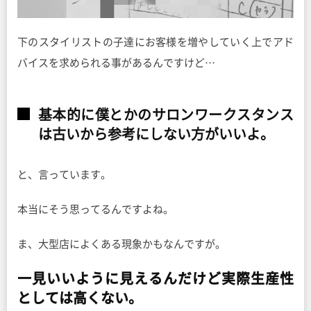
下のスタイリストの子達にお客様を増やしていく上でアド
バイスを求められる事があるんですけど…
基本的に僕とかのサロンワークスタンス
は古いから参考にしない方がいいよ。
と、言っています。
本当にそう思ってるんですよね。
ま、大型店によくある現象かもなんですが。
一見いいように見えるんだけど実際生産性
としては高くない。