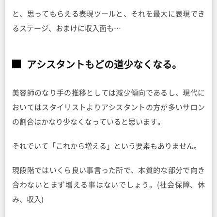
と、思ってもらえる表現ツールと、それを最大に表現でき
るステージ、おまけに収入面も…
アシスタントもどの道少なくなる。
美容師のなり手の推移としては減少傾向であるし、現代に
おいてはスタイリストよりアシスタントの方が多いサロン
の割合はかなり少なくなっていると思います。
それでいて「これから増える」という要素もありません。
現段階ではいくら良い事言った所で、本質的な部分で向き
合わないとまず増える事はないでしょう。(社会保障、休
み、収入)