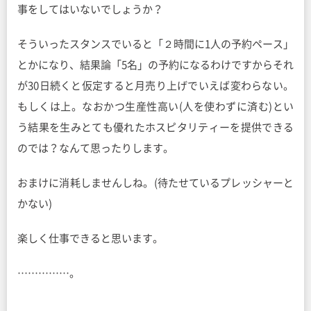
事をしてはいないでしょうか？
そういったスタンスでいると「２時間に1人の予約ペース」
とかになり、結果論「5名」の予約になるわけですからそれ
が30日続くと仮定すると月売り上げでいえば変わらない。
もしくは上。なおかつ生産性高い(人を使わずに済む)とい
う結果を生みとても優れたホスピタリティーを提供できる
のでは？なんて思ったりします。
おまけに消耗しませんしね。(待たせているプレッシャーと
かない)
楽しく仕事できると思います。
……………。