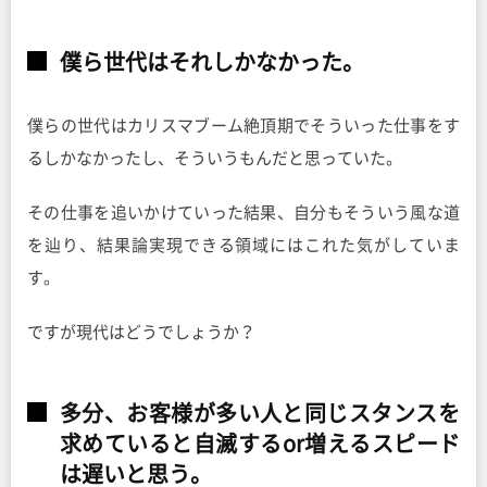
僕ら世代はそれしかなかった。
僕らの世代はカリスマブーム絶頂期でそういった仕事をす
るしかなかったし、そういうもんだと思っていた。
その仕事を追いかけていった結果、自分もそういう風な道
を辿り、結果論実現できる領域にはこれた気がしていま
す。
ですが現代はどうでしょうか？
多分、お客様が多い人と同じスタンスを
求めていると自滅するor増えるスピード
は遅いと思う。