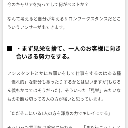
今のキャリアを持ってして何がベストか？
なんて考えると自分が考えるサロンワークスタンスだとこ
ういうアンサーが出てきます。
・まず見栄を捨て、一人のお客様に向き
合いきる努力をする。
アシスタントとかにお願いをして仕事をするのはある種
「憧れ的」な部分もあったりするかとは思いますが(もちろ
ん僕もかつてはそうだった)、そういった「見栄」みたいな
ものを断ち切ってる人の方が強いと思っています。
「ただそこにいる1人の方を渾身の力でキレイにする」
そういった雰囲気は確実に伝わるし、「また行こう！」と