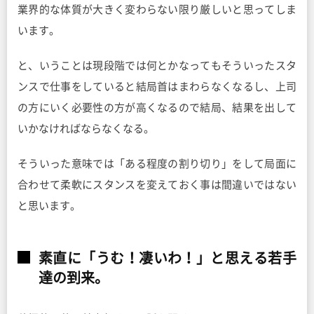
業界的な体質が大きく変わらない限り厳しいと思ってしま
います。
と、いうことは現段階では何とかなってもそういったスタ
ンスで仕事をしていると結局首はまわらなくなるし、上司
の方にいく必要性の方が高くなるので結局、結果を出して
いかなければならなくなる。
そういった意味では「ある程度の割り切り」をして局面に
合わせて柔軟にスタンスを変えておく事は間違いではない
と思います。
素直に「うむ！凄いわ！」と思える若手
達の到来。