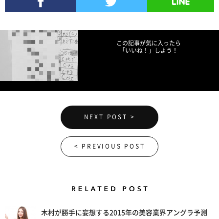
Facebookでシェア
Twitterでツイート
LINEで送る
この記事が気に入ったら
「いいね！」しよう！
NEXT POST >
< PREVIOUS POST
Related Posts
木村が勝手に妄想する2015年の美容業界アングラ予測