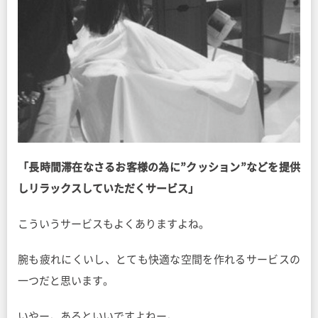
「長時間滞在なさるお客様の為に”クッション”などを提供
しリラックスしていただくサービス」
こういうサービスもよくありますよね。
腕も疲れにくいし、とても快適な空間を作れるサービスの
一つだと思います。
いやー。あるといいですよねー。