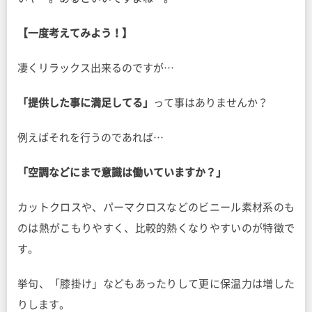
【一度考えてみよう！】
凄くリラックス出来るのですが…
「提供した事に満足してる」
って事はありませんか？
例えばそれを行うのであれば…
「空調などにまで意識は働いていますか？」
カットクロスや、パーマクロスなどのビニール素材系のも
のは熱がこもりやすく、比較的熱くなりやすいのが特徴で
す。
挙句、「膝掛け」などもあったりして更に保温力は増した
りします。