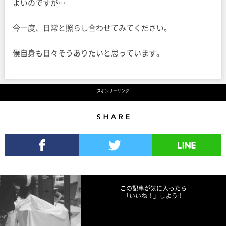
よいのですが…
今一度、日常と照らし合わせてみてください。
僕自身も日々そうありたいと思っています。
スポンサーリンク
Share
Facebookでシェア
Twitterでツイート
LINEで送る
この記事が気に入ったら
「いいね！」しよう！