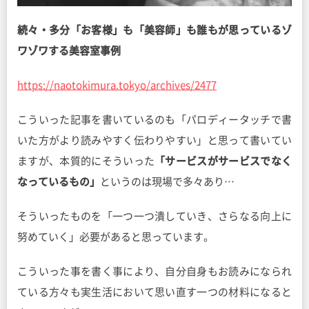
続々・多分「お客様」も「美容師」も誰もが思っているゾ
ワゾワする美容室事例
https://naotokimura.tokyo/archives/2477
こういった記事を書いているのも「パロディータッチで書
いた方がより読みやすく伝わりやすい」と思って書いてい
ますが、本質的にそういった
「サービスがサービスでなく
なっているもの」
というのは現場で多々あり…
そういったものを「一つ一つ潰していき、さらなる向上に
努めていく」必要があると思っています。
こういった事を書く事により、自分自身もお読みになられ
ている方々も実生活において思い直す一つの材料になると