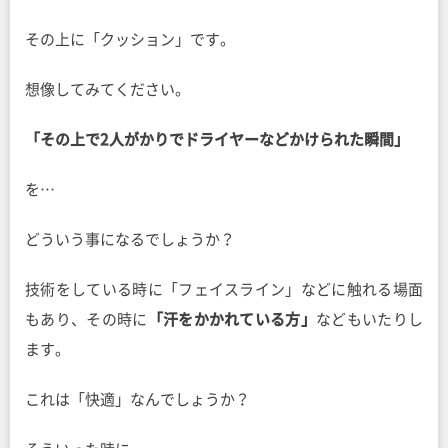
その上に「クッション」です。
想像してみてください。
「その上で2人がかりでドライヤーなどかけられた瞬間」
を…
どういう事になるでしょうか？
技術をしている時に「フェイスライン」などに触れる場面
もあり、その時に
「汗をかかれている方」
などもいたりし
ます。
これは「快適」なんでしょうか？