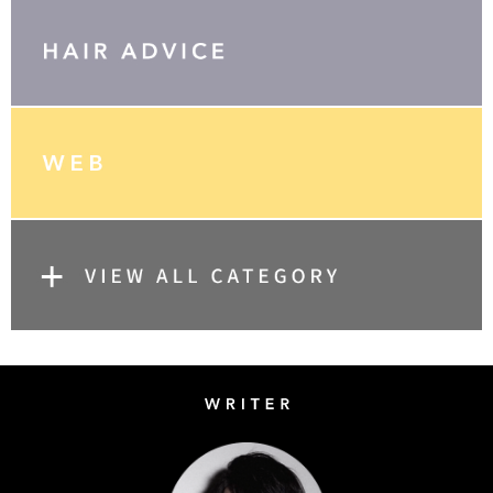
Writer