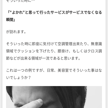
そういった時に…
「”よかれ”と思って行ったサービスがサービスでなくなる
瞬間」
が訪れます。
そういった時に即座に気付けて空調管理出来たり、無意識
領域でクッションを下げたり、膝掛け、もしくはクロス調
節などが出来る領域が一流であると思います。
これは一つの例ですが、日常、美容室でそういった事はな
いでしょうか？