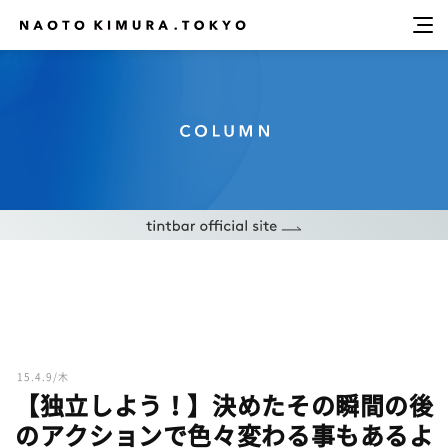
15.4.9/木
【独立しよう！】決めたその瞬間の後
のアクションで色々変わる事もあるよ