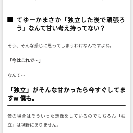
てゆーかまさか「独立した後で頑張ろ
う」なんて甘い考え持ってない？
そう、そんな感じに思ってしまうわけなんですよね。
「今はこれで…」
なんて…
「独立」がそんな甘かったら今すぐしてま
すw 僕も。
僕の場合はそういった想像をしているのでもちろん「独
立」は視野にありません。