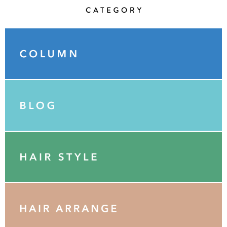
Category