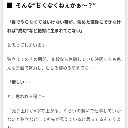
そんな”甘くなくねぇかぁ〜？”
「後でやらなくてはいけない事が、決めた直後にできなけ
れば”成功”など絶対に生まれてこない」
と思ってしまいます。
独立までのその期間、普段なら休憩していた時間すらも色
んな方面で努力し、むしろ辞める前までに…
「惜しい…」
と、思われる程に…
「売り上げがV字で上がる」くらいの勢いで仕事していか
ないと独立などしても先が見えていると思ってるんですよ
ね。