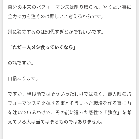
自分の本来のパフォーマンスは削り取られ、やりたい事に
全力に力を注ぐのは難しいと考えるからです。
別に独立するのは50代すぎとかでもいいです。
「ただ一人メシ食っていくなら」
の話ですが。
自信あります。
ですが、現段階ではそういったわけではなく、最大限のパ
フォーマンスを発揮する事とそういった環境を作る事に力
を注いでいるわけで、その前に違った感性で「独立」を考
えている人は当てはまるものではありません。