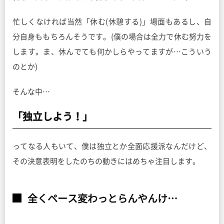
忙しくなければ当然「休む(休憩する)」場面もあるし、自
分自身ももちろんそうです。(僕の場合は全力で休む努力を
します。ま、休んでても何かしらやってますが…こういう
のとか)
そんな中…
「独立しよう！」
ってなる人もいて、僕は独立とか全面応援派なんだけど、
その決意表明をしたのちの動きにはめちゃ注目します。
全くペース変わっとらんやんけ…