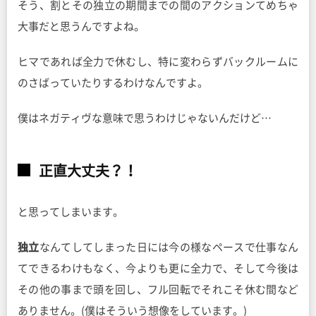
そう、割とその独立の期間までの間のアクションてめちゃ
大事だと思うんですよね。
ヒマであれば全力で休むし、特に変わらずバックルームに
のさばっていたりするわけなんですよ。
僕はネガティヴな意味で思うわけじゃないんだけど…
正直大丈夫？！
と思ってしまいます。
独立
なんてしてしまった日には今の様なペースで仕事なん
てできるわけもなく、今よりも更に全力で、そして今後は
その他の事まで頭を回し、フル回転でそれこそ休む間など
ありません。(僕はそういう想像をしています。)