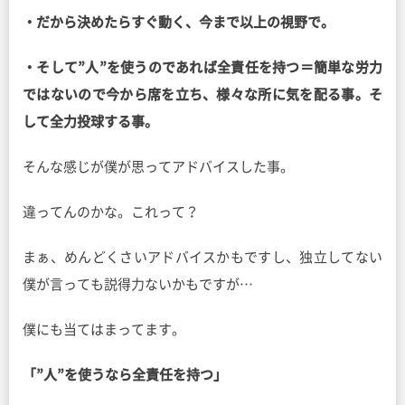
・だから決めたらすぐ動く、今まで以上の視野で。
・そして”人”を使うのであれば全責任を持つ＝簡単な労力
ではないので今から席を立ち、様々な所に気を配る事。そ
して全力投球する事。
そんな感じが僕が思ってアドバイスした事。
違ってんのかな。これって？
まぁ、めんどくさいアドバイスかもですし、独立してない
僕が言っても説得力ないかもですが…
僕にも当てはまってます。
「”人”を使うなら全責任を持つ」