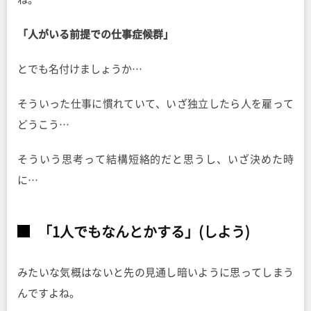
「人がいる前提での仕事症候群」
とでも名付けましょうか…
そういった仕事に慣れていて、いざ独立したら人を雇って
どうこう…
そういう思考って結構短絡的だと思うし、いざ決めた時
に…
「1人でもなんとかする」(しよう)
みたいな気概はないと先の見通し暗いように思ってしまう
んですよね。