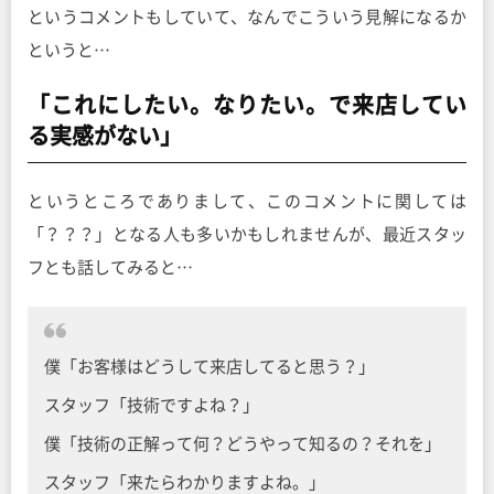
というコメントもしていて、なんでこういう見解になるか
というと…
「これにしたい。なりたい。で来店してい
る実感がない」
というところでありまして、このコメントに関しては
「？？？」となる人も多いかもしれませんが、最近スタッ
フとも話してみると…
僕「お客様はどうして来店してると思う？」
スタッフ「技術ですよね？」
僕「技術の正解って何？どうやって知るの？それを」
スタッフ「来たらわかりますよね。」