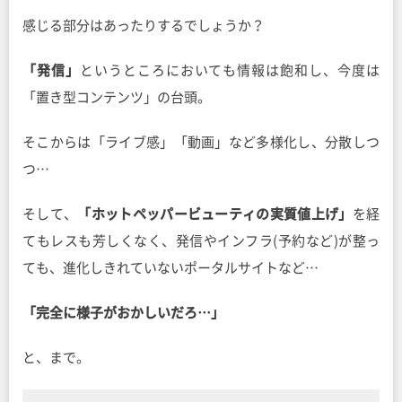
感じる部分はあったりするでしょうか？
「発信」
というところにおいても情報は飽和し、今度は
「置き型コンテンツ」の台頭。
そこからは「ライブ感」「動画」など多様化し、分散しつ
つ…
そして、
「ホットペッパービューティの実質値上げ」
を経
てもレスも芳しくなく、発信やインフラ(予約など)が整っ
ても、進化しきれていないポータルサイトなど…
「完全に様子がおかしいだろ…」
と、まで。