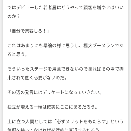
ではデビューした若者層はどうやって顧客を増やせばいい
のか？
「自分で集客しろ！」
これはあまりにも暴論の様に思うし、極大ブーメランであ
ると思う。
そういったステージを用意できないのであればその場で拘
束されて働く必要がないのだ。
その辺の発言にはデリケートになっていきたい。
独立が増える一端は確実にここにあるだろう。
上に立つ人間としては「必ずメリットをもたらす」という
気概を持ってなければ必然的に衰退するだろう。