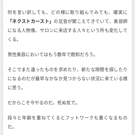
何を言い訳しても、どの様に取り組んでみても、確実に
「ネクストカースト」
の足音が聞こえてきていて、美容師
になる人物像、サロンに来店する人々という所も変化して
くる。
男性美容においてはもう数年で飽和だろう。
そこでまた違ったものを求めたり、新たな隙間を探したり
になるのだが最早なかなか見つからない状況に来ている様
に思う。
だからこそ今やるのだ。死ぬ気で。
段々と年齢を重ねてくるとフットワークも重くなるもの
だ。