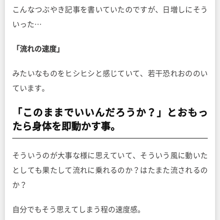
こんなつぶやき記事を書いていたのですが、日増しにそう
いった…
「流れの速度」
みたいなものをヒシヒシと感じていて、若干恐れおののい
ています。
「このままでいいんだろうか？」とおもっ
たら身体を即動かす事。
そういうのが大事な様に思えていて、そういう風に動いた
としても果たして流れに乗れるのか？はたまた流されるの
か？
自分でもそう思えてしまう程の速度感。