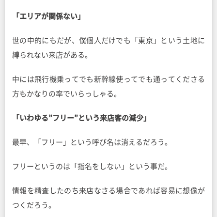
「エリアが関係ない」
世の中的にもだが、僕個人だけでも「東京」という土地に
縛られない来店がある。
中には飛行機乗ってでも新幹線使ってでも通ってくださる
方もかなりの率でいらっしゃる。
「いわゆる”フリー”という来店客の減少」
最早、「フリー」という呼び名は消えるだろう。
フリーというのは「指名をしない」という事だ。
情報を精査したのち来店なさる場合であれば容易に想像が
つくだろう。