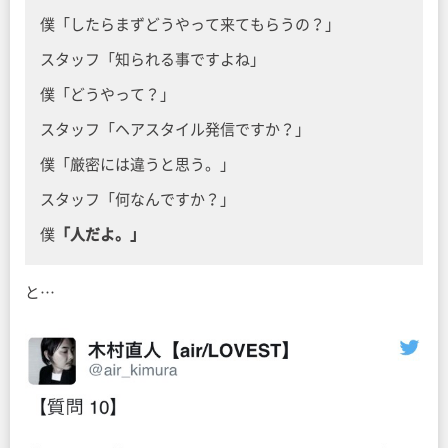
僕「したらまずどうやって来てもらうの？」
スタッフ「知られる事ですよね」
僕「どうやって？」
スタッフ「ヘアスタイル発信ですか？」
僕「厳密には違うと思う。」
スタッフ「何なんですか？」
僕
「人だよ。」
と…