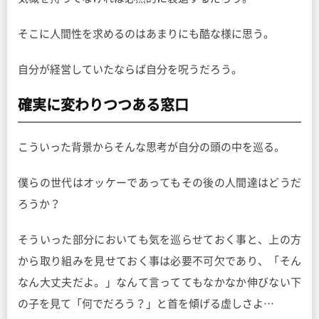
そこに人間性を求めるのはあまりにも酷な様に思う。
自分が経営していたならば自分を呪うだろう。
確実に変わりつつある窓口
こういった背景からそんな思考が自分の頭の中を巡る。
僕らの世代はオッケーであってもその後の人間達はどうだ
ろうか？
そういった部分においても気を巡らせておく事と、上の方
から取り組みを見せておく事は必要不可欠であり、「そん
なん大丈夫だよ。」なんて言っててもなかなか伸びない下
の子を見て「何でだろう？」と首を傾げる虚しさよ…