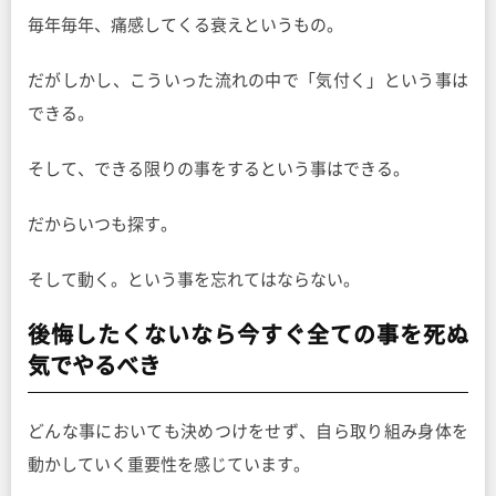
毎年毎年、痛感してくる衰えというもの。
だがしかし、こういった流れの中で「気付く」という事は
できる。
そして、できる限りの事をするという事はできる。
だからいつも探す。
そして動く。という事を忘れてはならない。
後悔したくないなら今すぐ全ての事を死ぬ
気でやるべき
どんな事においても決めつけをせず、自ら取り組み身体を
動かしていく重要性を感じています。