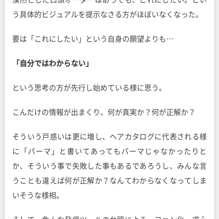
う具体的ビジュアルを提示なさる方がほぼいなくなった。
要は「これにしたい」という自身の願望よりも…
「自分ではわからない」
という思考の方が先行し始めている様に思う。
こんだけの情報が出まくり、何が真実か？何が正解か？
そういう戸惑いは更に増し、ヘアカタログに代表される様
に「パーマ」と書いてあってもパーマじゃなかったりと
か、そういう事で失敗した事もあるであろうし、みんな言
うことも違えば何が正解か？なんてわからなくなってしま
いそうな様相。