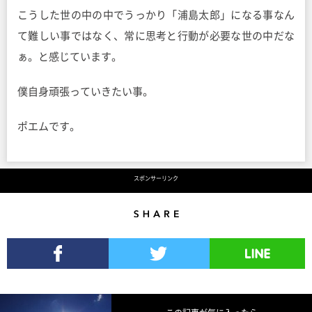
こうした世の中の中でうっかり「浦島太郎」になる事なん
て難しい事ではなく、常に思考と行動が必要な世の中だな
ぁ。と感じています。
僕自身頑張っていきたい事。
ポエムです。
スポンサーリンク
Share
Facebookでシェア
Twitterでツイート
LINEで送る