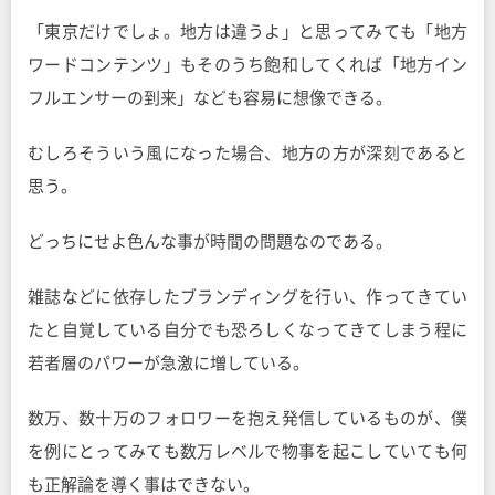
「東京だけでしょ。地方は違うよ」と思ってみても「地方
ワードコンテンツ」もそのうち飽和してくれば「地方イン
フルエンサーの到来」なども容易に想像できる。
むしろそういう風になった場合、地方の方が深刻であると
思う。
どっちにせよ色んな事が時間の問題なのである。
雑誌などに依存したブランディングを行い、作ってきてい
たと自覚している自分でも恐ろしくなってきてしまう程に
若者層のパワーが急激に増している。
数万、数十万のフォロワーを抱え発信しているものが、僕
を例にとってみても数万レベルで物事を起こしていても何
も正解論を導く事はできない。