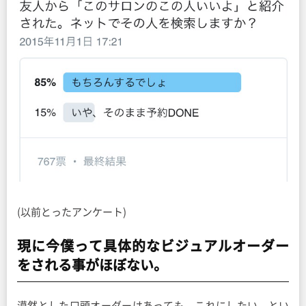
(以前とったアンケート)
現に今僕って具体的なビジュアルオーダー
をされる事がほぼない。
漠然とした口頭オーダーはあっても、これにしたい。とい