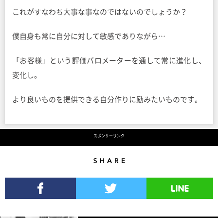
これがすなわち大事な事なのではないのでしょうか？
僕自身も常に自分に対して敏感でありながら…
「お客様」という評価バロメーターを通して常に進化し、
変化し。
より良いものを提供できる自分作りに励みたいものです。
スポンサーリンク
Share
Facebookでシェア
Twitterでツイート
LINEで送る