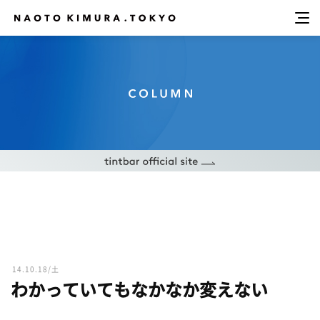
14.10.18/土
わかっていてもなかなか変えない