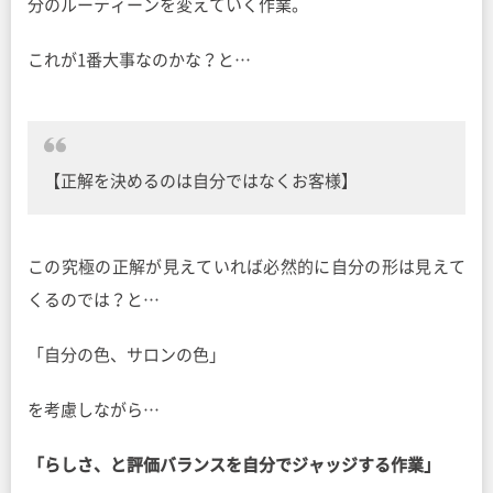
分のルーティーンを変えていく作業。
これが1番大事なのかな？と…
【正解を決めるのは自分ではなくお客様】
この究極の正解が見えていれば必然的に自分の形は見えて
くるのでは？と…
「自分の色、サロンの色」
を考慮しながら…
「らしさ、と評価バランスを自分でジャッジする作業」