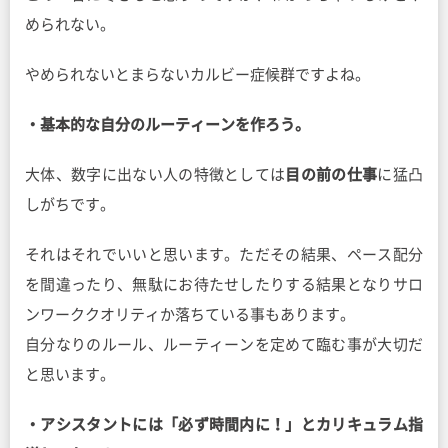
められない。
やめられないとまらないカルビー症候群ですよね。
・基本的な自分のルーティーンを作ろう。
大体、数字に出ない人の特徴としては
目の前の仕事
に猛凸
しがちです。
それはそれでいいと思います。ただその結果、ペース配分
を間違ったり、無駄にお待たせしたりする結果となりサロ
ンワーククオリティか落ちている事もあります。
自分なりのルール、ルーティーンを定めて臨む事が大切だ
と思います。
・アシスタントには「必ず時間内に！」とカリキュラム指