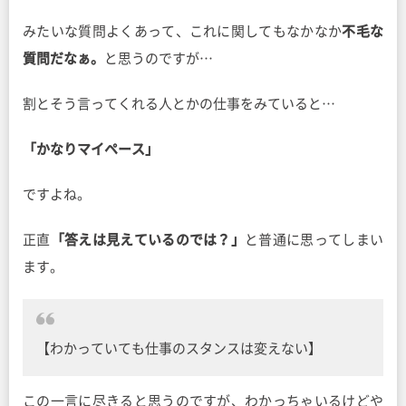
みたいな質問よくあって、これに関してもなかなか
不毛な
質問だなぁ。
と思うのですが…
割とそう言ってくれる人とかの仕事をみていると…
「かなりマイペース」
ですよね。
正直
「答えは見えているのでは？」
と普通に思ってしまい
ます。
【わかっていても仕事のスタンスは変えない】
この一言に尽きると思うのですが、わかっちゃいるけどや