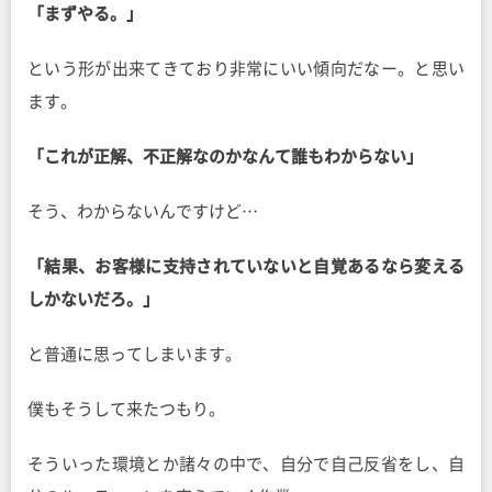
「まずやる。」
という形が出来てきており非常にいい傾向だなー。と思い
ます。
「これが正解、不正解なのかなんて誰もわからない」
そう、わからないんですけど…
「結果、お客様に支持されていないと自覚あるなら変える
しかないだろ。」
と普通に思ってしまいます。
僕もそうして来たつもり。
そういった環境とか諸々の中で、自分で自己反省をし、自