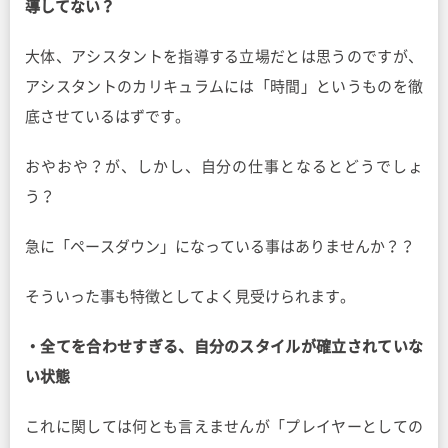
導してない？
大体、アシスタントを指導する立場だとは思うのですが、
アシスタントのカリキュラムには「時間」というものを徹
底させているはずです。
おやおや？が、しかし、自分の仕事となるとどうでしょ
う？
急に「ペースダウン」になっている事はありませんか？？
そういった事も特徴としてよく見受けられます。
・全てを合わせすぎる、自分のスタイルが確立されていな
い状態
これに関しては何とも言えませんが「プレイヤーとしての