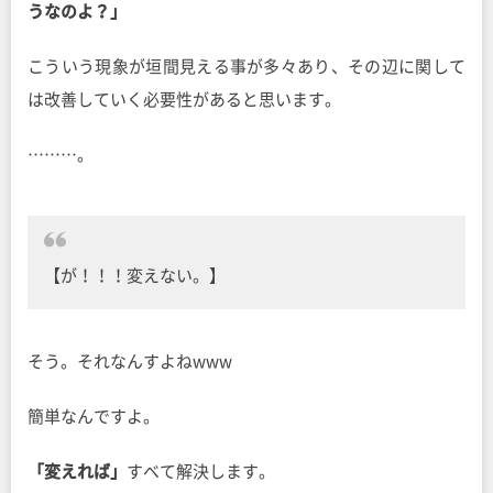
うなのよ？」
こういう現象が垣間見える事が多々あり、その辺に関して
は改善していく必要性があると思います。
………。
【が！！！変えない。】
そう。それなんすよねwww
簡単なんですよ。
「変えれば」
すべて解決します。