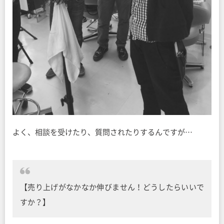
よく、相談を受けたり、質問されたりするんですが…
【売り上げがなかなか伸びません！どうしたらいいで
すか？】