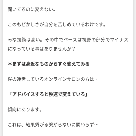
聞いてるのに変えない。
このもどかしさが自分を苦しめているわけです。
みな技術は高い。その中でペースは視野の部分でマイナス
になっている事はありませんか？
＊まずは身近なものからすぐ変えてみる
僕の運営しているオンラインサロンの方は…
「アドバイスすると秒速で変えている」
傾向にあります。
これは、結果繋がる繋がらないに関わらず…